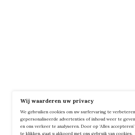
Wij waarderen uw privacy
We gebruiken cookies om uw surfervaring te verbeteren
gepersonaliseerde advertenties of inhoud weer te geve
en ons verkeer te analyseren. Door op ‘Alles accepteren’
te klikken, gaat u akkoord met ons gebruik van cookies.