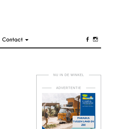
Contact
Facebook
Instagram
NU IN DE WINKEL
ADVERTENTIE