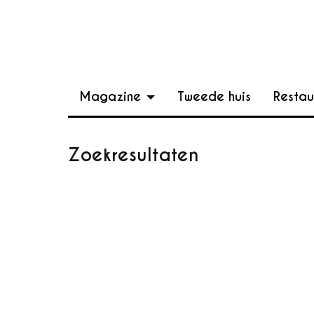
Magazine
Tweede huis
Restau
Zoekresultaten