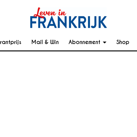
rantprijs
Mail & Win
Abonnement
Shop