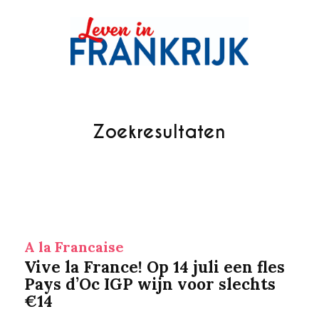
Zoekresultaten
A la Francaise
Vive la France! Op 14 juli een fles
Pays d’Oc IGP wijn voor slechts
€14