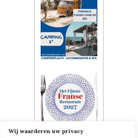
Wij waarderen uw privacy