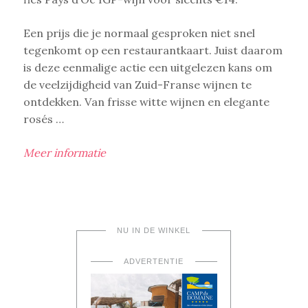
Een prijs die je normaal gesproken niet snel
tegenkomt op een restaurantkaart. Juist daarom
is deze eenmalige actie een uitgelezen kans om
de veelzijdigheid van Zuid-Franse wijnen te
ontdekken. Van frisse witte wijnen en elegante
rosés …
Meer informatie
NU IN DE WINKEL
ADVERTENTIE