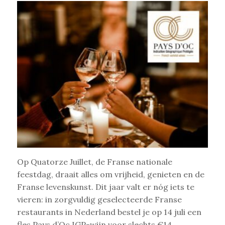
Op Quatorze Juillet, de Franse nationale
feestdag, draait alles om vrijheid, genieten en de
Franse levenskunst. Dit jaar valt er nóg iets te
vieren: in zorgvuldig geselecteerde Franse
restaurants in Nederland bestel je op 14 juli een
fles Pays d’Oc IGP-wijn voor slechts €14.