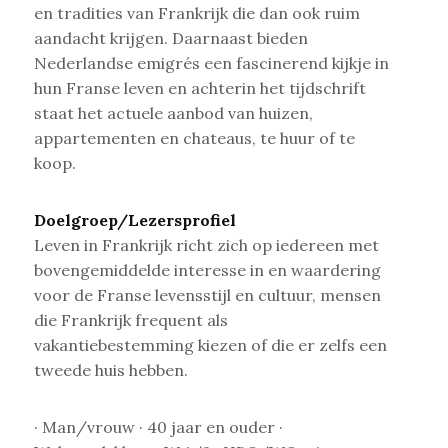
en tradities van Frankrijk die dan ook ruim
aandacht krijgen. Daarnaast bieden
Nederlandse emigrés een fascinerend kijkje in
hun Franse leven en achterin het tijdschrift
staat het actuele aanbod van huizen,
appartementen en chateaus, te huur of te
koop.
Doelgroep/Lezersprofiel
Leven in Frankrijk richt zich op iedereen met
bovengemiddelde interesse in en waardering
voor de Franse levensstijl en cultuur, mensen
die Frankrijk frequent als
vakantiebestemming kiezen of die er zelfs een
tweede huis hebben.
· Man/vrouw · 40 jaar en ouder ·