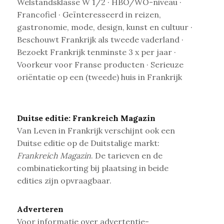
Welstandsklasse W 1/2 · HBO/WO-niveau ·
Francofiel · Geïnteresseerd in reizen,
gastronomie, mode, design, kunst en cultuur ·
Beschouwt Frankrijk als tweede vaderland ·
Bezoekt Frankrijk tenminste 3 x per jaar ·
Voorkeur voor Franse producten · Serieuze
oriëntatie op een (tweede) huis in Frankrijk
Duitse editie: Frankreich Magazin
Van Leven in Frankrijk verschijnt ook een
Duitse editie op de Duitstalige markt:
Frankreich Magazin
. De tarieven en de
combinatiekorting bij plaatsing in beide
edities zijn opvraagbaar.
Adverteren
Voor informatie over advertentie-