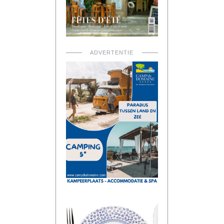
ADVERTENTIE