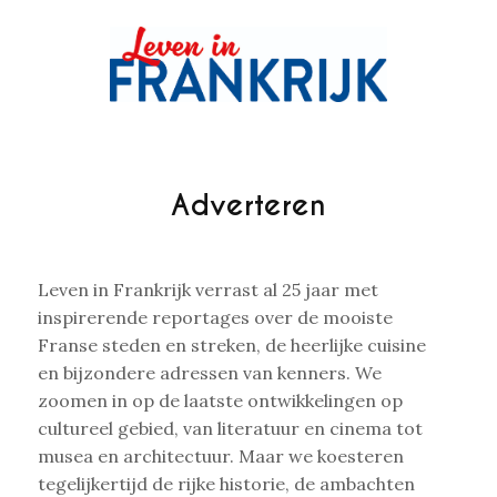
Adverteren
Leven in Frankrijk verrast al 25 jaar met
inspirerende reportages over de mooiste
Franse steden en streken, de heerlijke cuisine
en bijzondere adressen van kenners. We
zoomen in op de laatste ontwikkelingen op
cultureel gebied, van literatuur en cinema tot
musea en architectuur. Maar we koesteren
tegelijkertijd de rijke historie, de ambachten