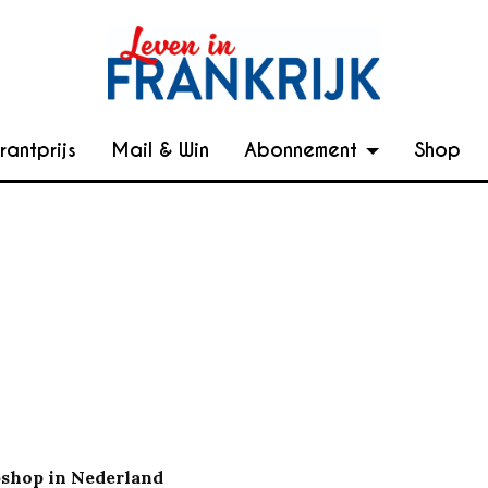
rantprijs
Mail & Win
Abonnement
Shop
shop in Nederland