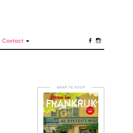
Contact
Facebook
Instagram
WAAR TE KOOP