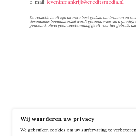
e-mail:
leveninfrankrijk@creditsmedia.nl
De redactie heeft zijn uiterste best gedaan om bronnen en re
desondanks beeldmateriaal wordt getoond waarvan u (mede)rec
genoemd, ofwel geen toestemming geeft voor het gebruik, dan
Wij waarderen uw privacy
We gebruiken cookies om uw surfervaring te verbeteren