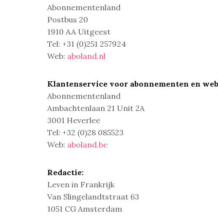
Abonnementenland
Postbus 20
1910 AA Uitgeest
Tel: +31 (0)251 257924
Web:
aboland.nl
Klantenservice voor abonnementen en web
Abonnementenland
Ambachtenlaan 21 Unit 2A
3001 Heverlee
Tel: +32 (0)28 085523
Web:
aboland.be
Redactie
:
Leven in Frankrijk
Van Slingelandtstraat 63
1051 CG Amsterdam