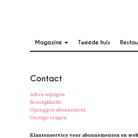
Magazine
Tweede huis
Restau
Contact
Adres wijzigen
Bezorgklacht
Opzeggen abonnement
Overige vragen
Klantenservice voor abonnementen en web