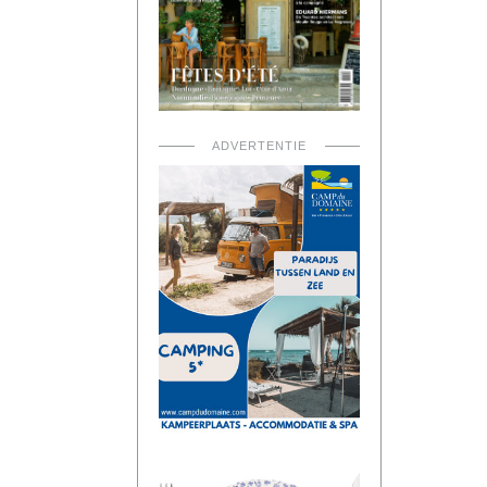
ADVERTENTIE