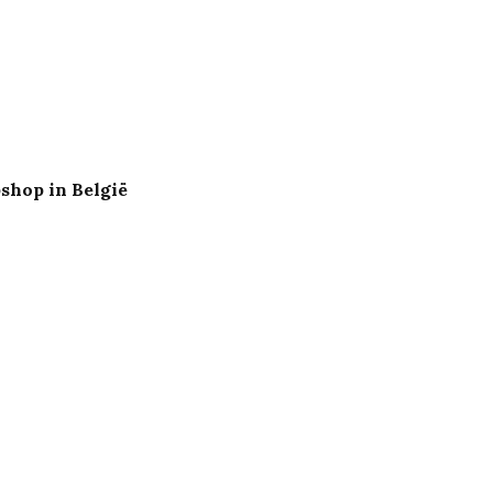
shop in België