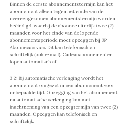
Binnen de eerste abonnementstermijn kan het
abonnement alleen tegen het einde van de
overeengekomen abonnementstermijn worden
beëindigd, waarbij de abonnee uiterlijk twee (2)
maanden voor het einde van de lopende
abonnementsperiode moet opzeggen bij SP
Abonneeservice. Dit kan telefonisch en
schriftelijk (ook e-mail). Cadeauabonnementen
lopen automatisch af.
3.2: Bij automatische verlenging wordt het
abonnement omgezet in een abonnement voor
onbepaalde tijd. Opzegging van het abonnement
na automatische verlenging kan met
inachtneming van een opzegtermijn van twee (2)
maanden. Opzeggen kan telefonisch en
schriftelijk.