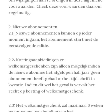
voorwaarden. Check deze voorwaarden daarom
regelmatig.
2. Nieuwe abonnementen
2.1: Nieuwe abonnementen kunnen op ieder
moment ingaan, het abonnement start met de
eerstvolgende editie.
2.2: Kortingsaanbiedingen en
welkomstgeschenken zijn alleen mogelijk indien
de nieuwe abonnee het afgelopen half jaar geen
abonnement heeft gehad op het tijdschrift in
kwestie. Indien dit wel het geval is vervalt het
recht op korting of welkomstgeschenk.
2.3: Het welkomstgeschenk zal maximaal 6 weken
na ontvangst van betaling van het