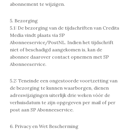
abonnement te wijzigen.
5. Bezorging
5.1: De bezorging van de tijdschriften van Credits
Media vindt plaats via SP
Abonneeservice/PostNL. Indien het tijdschrift
niet of beschadigd aangekomen is, kan de
abonnee daarover contact opnemen met SP
Abonneeservice.
5.2: Teneinde een ongestoorde voortzetting van
de bezorging te kunnen waarborgen, dienen
adreswijzigingen uiterlijk drie weken vóór de
verhuisdatum te zijn opgegeven per mail of per
post aan SP Abonneeservice.
6. Privacy en Wet Bescherming