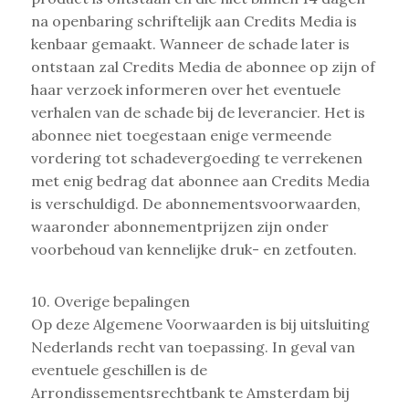
na openbaring schriftelijk aan Credits Media is
kenbaar gemaakt. Wanneer de schade later is
ontstaan zal Credits Media de abonnee op zijn of
haar verzoek informeren over het eventuele
verhalen van de schade bij de leverancier. Het is
abonnee niet toegestaan enige vermeende
vordering tot schadevergoeding te verrekenen
met enig bedrag dat abonnee aan Credits Media
is verschuldigd. De abonnementsvoorwaarden,
waaronder abonnementprijzen zijn onder
voorbehoud van kennelijke druk- en zetfouten.
10. Overige bepalingen
Op deze Algemene Voorwaarden is bij uitsluiting
Nederlands recht van toepassing. In geval van
eventuele geschillen is de
Arrondissementsrechtbank te Amsterdam bij