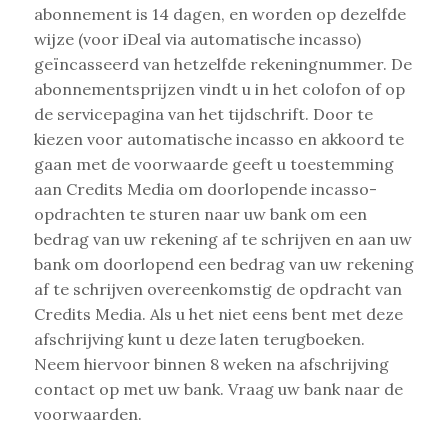
abonnement is 14 dagen, en worden op dezelfde
wijze (voor iDeal via automatische incasso)
geïncasseerd van hetzelfde rekeningnummer. De
abonnementsprijzen vindt u in het colofon of op
de servicepagina van het tijdschrift. Door te
kiezen voor automatische incasso en akkoord te
gaan met de voorwaarde geeft u toestemming
aan Credits Media om doorlopende incasso-
opdrachten te sturen naar uw bank om een
bedrag van uw rekening af te schrijven en aan uw
bank om doorlopend een bedrag van uw rekening
af te schrijven overeenkomstig de opdracht van
Credits Media. Als u het niet eens bent met deze
afschrijving kunt u deze laten terugboeken.
Neem hiervoor binnen 8 weken na afschrijving
contact op met uw bank. Vraag uw bank naar de
voorwaarden.