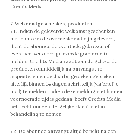
Credits Media.
7. Welkomstgeschenken, producten
7.1: Indien de geleverde welkomstgeschenken
niet conform de overeenkomst zijn geleverd,
dient de abonnee de eventuele gebreken of
eventueel verkeerd geleverde goederen te
melden. Credits Media raadt aan de geleverde
producten onmiddellijk na ontvangst te
inspecteren en de daarbij gebleken gebreken
uiterlijk binnen 14 dagen schriftelijk (via brief, e-
mail) te melden. Indien deze melding niet binnen
voornoemde tijd is gedaan, heeft Credits Media
het recht om een dergelijke klacht niet in
behandeling te nemen.
7.2: De abonnee ontvangt altijd bericht na een