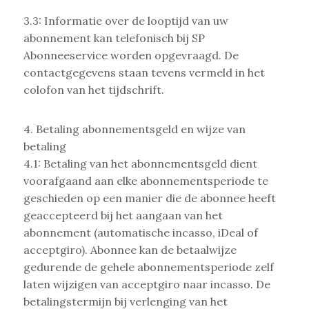
3.3: Informatie over de looptijd van uw
abonnement kan telefonisch bij SP
Abonneeservice worden opgevraagd. De
contactgegevens staan tevens vermeld in het
colofon van het tijdschrift.
4. Betaling abonnementsgeld en wijze van
betaling
4.1: Betaling van het abonnementsgeld dient
voorafgaand aan elke abonnementsperiode te
geschieden op een manier die de abonnee heeft
geaccepteerd bij het aangaan van het
abonnement (automatische incasso, iDeal of
acceptgiro). Abonnee kan de betaalwijze
gedurende de gehele abonnementsperiode zelf
laten wijzigen van acceptgiro naar incasso. De
betalingstermijn bij verlenging van het