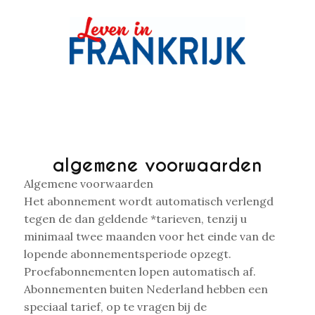
algemene voorwaarden
Algemene voorwaarden
Het abonnement wordt automatisch verlengd
tegen de dan geldende *tarieven, tenzij u
minimaal twee maanden voor het einde van de
lopende abonnementsperiode opzegt.
Proefabonnementen lopen automatisch af.
Abonnementen buiten Nederland hebben een
speciaal tarief, op te vragen bij de