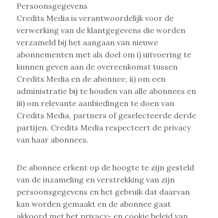
Persoonsgegevens
Credits Media is verantwoordelijk voor de
verwerking van de klantgegevens die worden
verzameld bij het aangaan van nieuwe
abonnementen met als doel om i) uitvoering te
kunnen geven aan de overeenkomst tussen
Credits Media en de abonnee, ii) om een
administratie bij te houden van alle abonnees en
iii) om relevante aanbiedingen te doen van
Credits Media, partners of geselecteerde derde
partijen. Credits Media respecteert de privacy
van haar abonnees.
De abonnee erkent op de hoogte te zijn gesteld
van de inzameling en verstrekking van zijn
persoonsgegevens en het gebruik dat daarvan
kan worden gemaakt en de abonnee gaat
akkoord met het privacy- en cookie beleid van