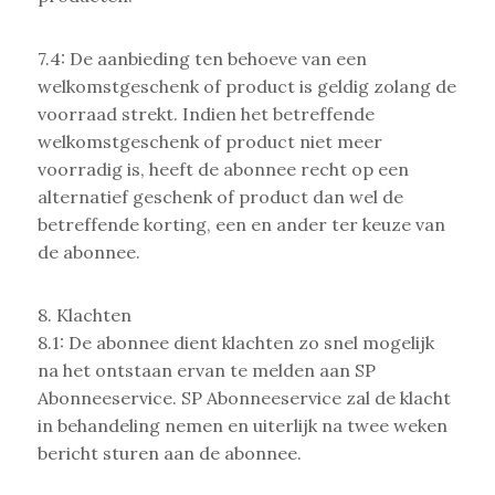
7.4: De aanbieding ten behoeve van een
welkomstgeschenk of product is geldig zolang de
voorraad strekt. Indien het betreffende
welkomstgeschenk of product niet meer
voorradig is, heeft de abonnee recht op een
alternatief geschenk of product dan wel de
betreffende korting, een en ander ter keuze van
de abonnee.
8. Klachten
8.1: De abonnee dient klachten zo snel mogelijk
na het ontstaan ervan te melden aan SP
Abonneeservice. SP Abonneeservice zal de klacht
in behandeling nemen en uiterlijk na twee weken
bericht sturen aan de abonnee.