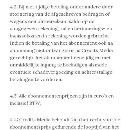
4.2: Bij niet tijdige betaling onder andere door
stornering van de afgeschreven bedragen of
wegens een ontoereikend saldo op de
aangegeven rekening, zullen herinnerings- en
incassokosten in rekening worden gebracht.
Indien de betaling van het abonnement ook na
aanmaning niet ontvangen is, is Credits Media
gerechtigd het abonnement eenzijdig en met
onmiddellijke ingang te beëindigen alsmede
eventuele schadevergoeding en achterstallige
betalingen te vorderen.
4.3: Alle abonnementenprijzen zijn in euro’s en
inclusief BTW.
4.4: Credits Media behoudt zich het recht voor de
abonnementsprijs gedurende de looptijd van het