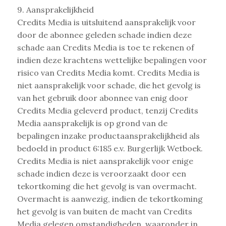
9. Aansprakelijkheid
Credits Media is uitsluitend aansprakelijk voor
door de abonnee geleden schade indien deze
schade aan Credits Media is toe te rekenen of
indien deze krachtens wettelijke bepalingen voor
risico van Credits Media komt. Credits Media is
niet aansprakelijk voor schade, die het gevolg is
van het gebruik door abonnee van enig door
Credits Media geleverd product, tenzij Credits
Media aansprakelijk is op grond van de
bepalingen inzake productaansprakelijkheid als
bedoeld in product 6:185 e.v. Burgerlijk Wetboek.
Credits Media is niet aansprakelijk voor enige
schade indien deze is veroorzaakt door een
tekortkoming die het gevolg is van overmacht.
Overmacht is aanwezig, indien de tekortkoming
het gevolg is van buiten de macht van Credits
Media gelegen omstandigheden, waaronder in