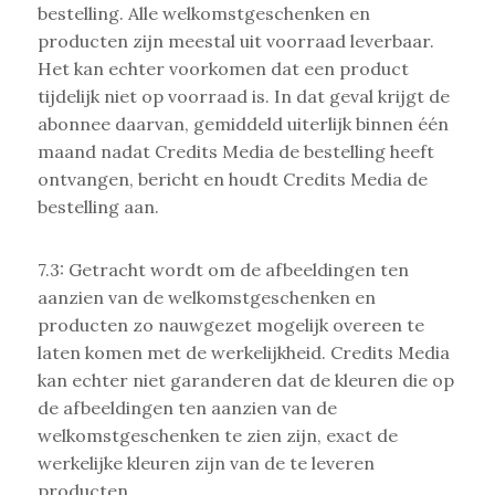
bestelling. Alle welkomstgeschenken en
producten zijn meestal uit voorraad leverbaar.
Het kan echter voorkomen dat een product
tijdelijk niet op voorraad is. In dat geval krijgt de
abonnee daarvan, gemiddeld uiterlijk binnen één
maand nadat Credits Media de bestelling heeft
ontvangen, bericht en houdt Credits Media de
bestelling aan.
7.3: Getracht wordt om de afbeeldingen ten
aanzien van de welkomstgeschenken en
producten zo nauwgezet mogelijk overeen te
laten komen met de werkelijkheid. Credits Media
kan echter niet garanderen dat de kleuren die op
de afbeeldingen ten aanzien van de
welkomstgeschenken te zien zijn, exact de
werkelijke kleuren zijn van de te leveren
producten.