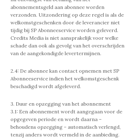
abonnementsgeld aan abonnee worden
verzonden. Uitzondering op deze regel is als de
welkomstgeschenken door de leverancier niet
tijdig bij SP Abonneeservice worden geleverd.
Credits Media is niet aansprakelijk voor welke
schade dan ook als gevolg van het overschrijden
van de aangekondigde levertermijnen.
2.4: De abonnee kan contact opnemen met SP
Abonneeservice indien het welkomstgeschenk
beschadigd wordt afgeleverd.
3. Duur en opzegging van het abonnement
3.1: Een abonnement wordt aangegaan voor de
opgegeven periode en wordt daarna –
behoudens opzegging – automatisch verlengd,
tenzij anders wordt vermeld in de aanbieding.