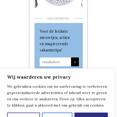
NIEUWSBRIEF
Voor de leukste
nieuwtjes, acties
en inspirerende
vakantietips!
Wij waarderen uw privacy
We gebruiken cookies om uw surfervaring te verbeteren,
gepersonaliseerde advertenties of inhoud weer te geven
en ons verkeer te analyseren. Door op ‘Alles accepteren’
te klikken, gaat u akkoord met ons gebruik van cookies.