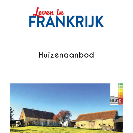
Huizenaanbod