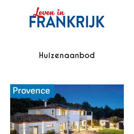
Huizenaanbod