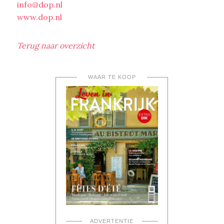
info@dop.nl
www.dop.nl
Terug naar overzicht
WAAR TE KOOP
ADVERTENTIE