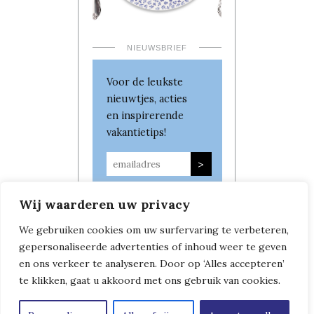
NIEUWSBRIEF
Voor de leukste
nieuwtjes, acties
en inspirerende
vakantietips!
Wij waarderen uw privacy
We gebruiken cookies om uw surfervaring te verbeteren,
gepersonaliseerde advertenties of inhoud weer te geven
en ons verkeer te analyseren. Door op ‘Alles accepteren’
te klikken, gaat u akkoord met ons gebruik van cookies.