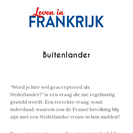
Buitenlander
“Word je hier wel geaccepteerd als
Nederlander?” is een vraag die me regelmatig
gesteld wordt. Een terechte vraag, want
inderdaad, waarom zou de Franse bevolking blij
zijn met een Nederlandse vrouw in hun midden?