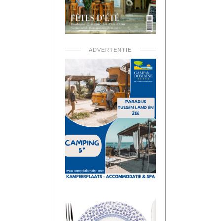
ADVERTENTIE