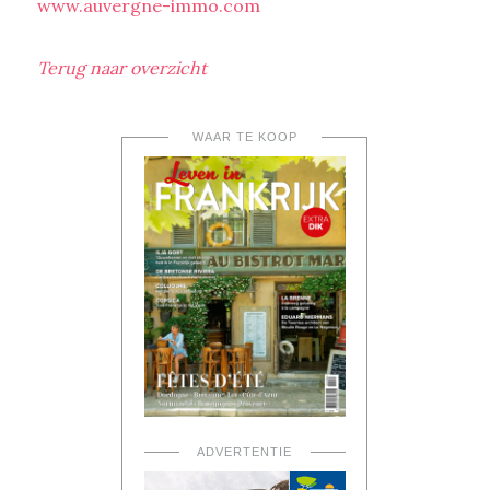
www.auvergne-immo.com
Terug naar overzicht
WAAR TE KOOP
ADVERTENTIE