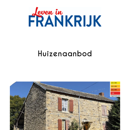
Huizenaanbod