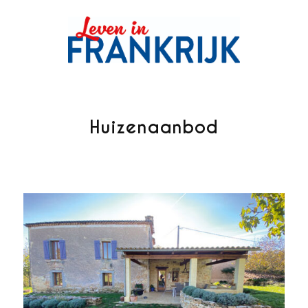
Huizenaanbod