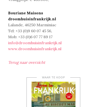
Bouriane Maisons
droomhuisinfrankrijk.nl
Lalande, 46250 Marminiac
Tel: +33 (0)9 60 07 45 56,
Mob: +33 (0)6 07 77 89 17
info@droomhuisinfrankrijk.nl
www.droomhuisinfrankrijk.nl
Terug naar overzicht
WAAR TE KOOP