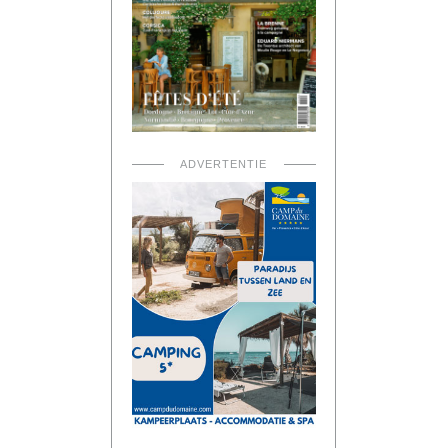
ADVERTENTIE