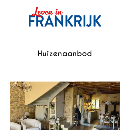
Huizenaanbod