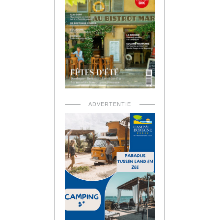
ADVERTENTIE