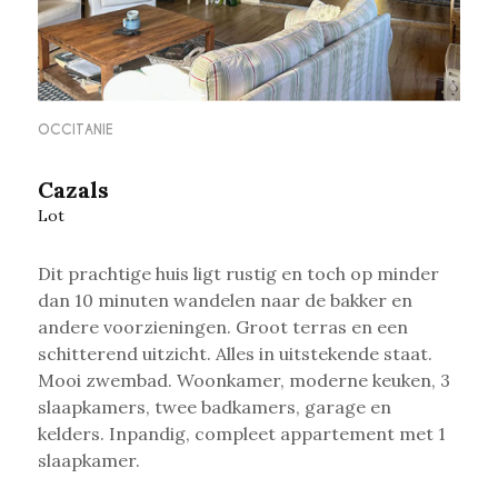
OCCITANIE
Cazals
Lot
Dit prachtige huis ligt rustig en toch op minder
dan 10 minuten wandelen naar de bakker en
andere voorzieningen.
Groot terras en een
schitterend uitzicht. Alles in uitstekende staat.
Mooi zwembad. Woonkamer, moderne keuken, 3
slaapkamers, twee badkamers, garage en
kelders. Inpandig, compleet appartement met 1
slaapkamer.