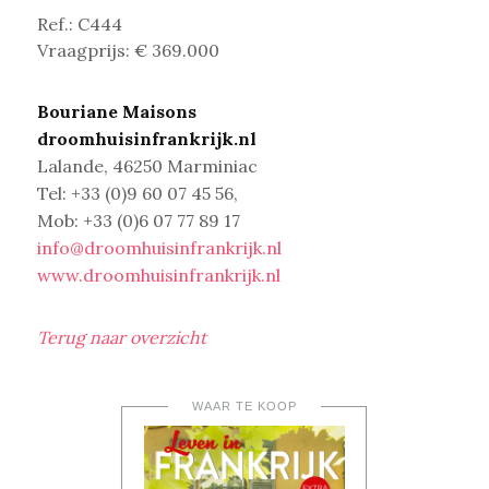
Ref.:
C444
Vraagprijs: € 369.000
Bouriane Maisons
droomhuisinfrankrijk.nl
Lalande, 46250 Marminiac
Tel: +33 (0)9 60 07 45 56,
Mob: +33 (0)6 07 77 89 17
info@droomhuisinfrankrijk.nl
www.droomhuisinfrankrijk.nl
Terug naar overzicht
WAAR TE KOOP