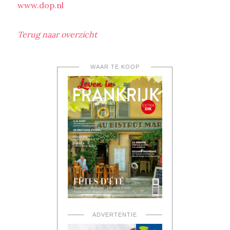
www.dop.nl
Terug naar overzicht
WAAR TE KOOP
ADVERTENTIE