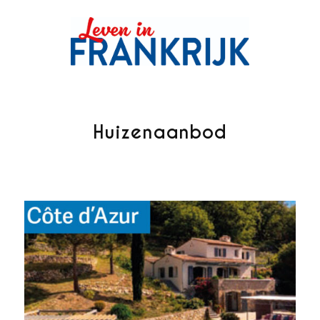
Huizenaanbod