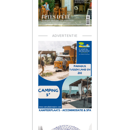
ADVERTENTIE