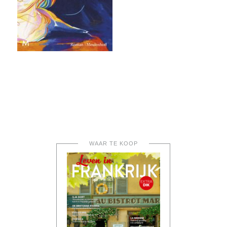
WAAR TE KOOP