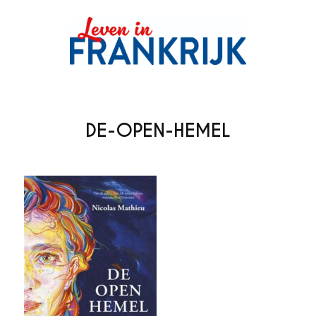
DE-OPEN-HEMEL