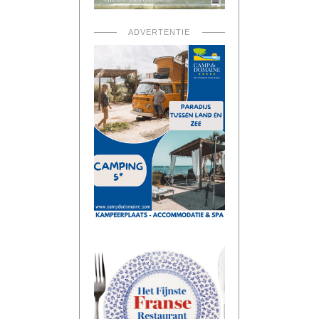
ADVERTENTIE