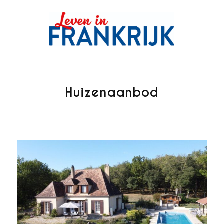
Huizenaanbod