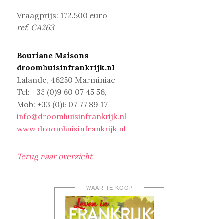
Vraagprijs: 172.500 euro
ref. CA263
Bouriane Maisons
droomhuisinfrankrijk.nl
Lalande, 46250 Marminiac
Tel: +33 (0)9 60 07 45 56,
Mob: +33 (0)6 07 77 89 17
info@droomhuisinfrankrijk.nl
www.droomhuisinfrankrijk.nl
Terug naar overzicht
WAAR TE KOOP