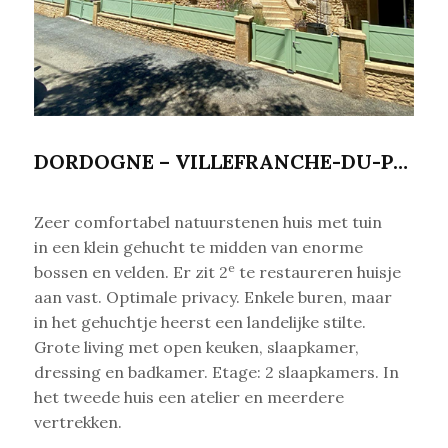
DORDOGNE – VILLEFRANCHE-DU-PERIGORD
Zeer comfortabel natuurstenen huis met tuin
in een klein gehucht te midden van enorme
e
bossen en velden. Er zit 2
te restaureren huisje
aan vast. Optimale privacy. Enkele buren, maar
in het gehuchtje heerst een landelijke stilte.
Grote living met
open keuken, slaapkamer,
dressing en badkamer. Etage: 2 slaapkamers. In
het tweede huis een atelier en meerdere
vertrekken.