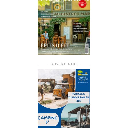
ADVERTENTIE