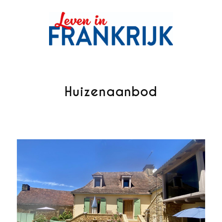
Huizenaanbod