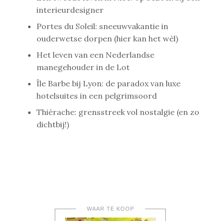
interieurdesigner
Portes du Soleil: sneeuwvakantie in
ouderwetse dorpen (hier kan het wèl)
Het leven van een Nederlandse
manegehouder in de Lot
Île Barbe bij Lyon: de paradox van luxe
hotelsuites in een pelgrimsoord
Thiérache: grensstreek vol nostalgie (en zo
dichtbij!)
WAAR TE KOOP