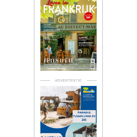
ADVERTENTIE