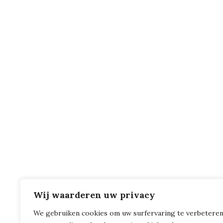
Wij waarderen uw privacy
We gebruiken cookies om uw surfervaring te verbeteren