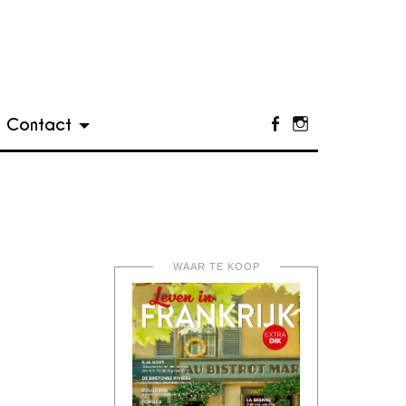
Contact
Facebook
Instagram
WAAR TE KOOP