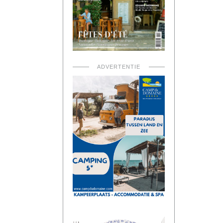
ADVERTENTIE