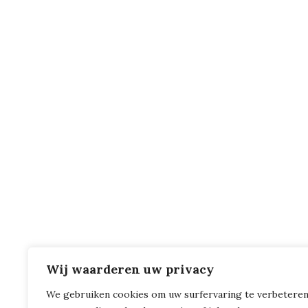
Wij waarderen uw privacy
We gebruiken cookies om uw surfervaring te verbeteren