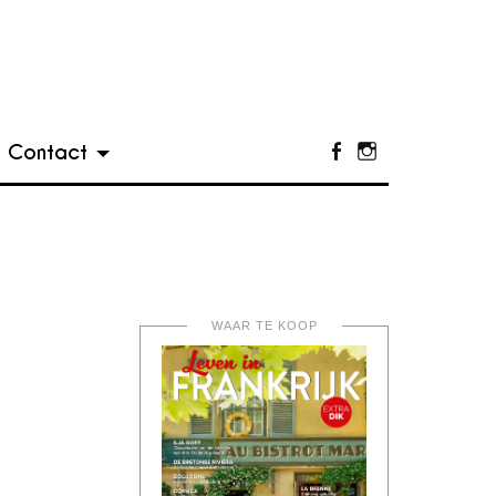
Contact
Facebook
Instagram
WAAR TE KOOP