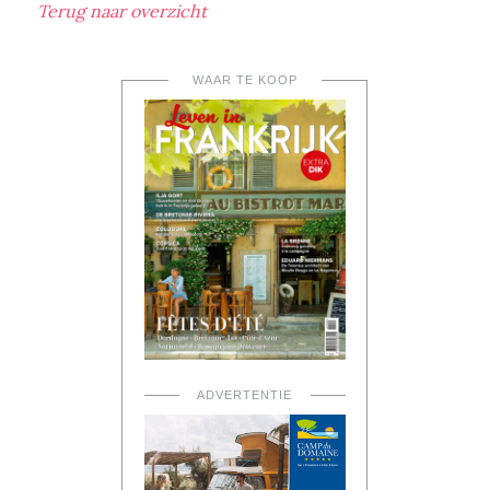
Terug naar overzicht
WAAR TE KOOP
ADVERTENTIE