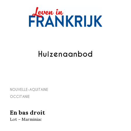
Huizenaanbod
NOUVELLE-AQUITAINE
OCCITANIE
En bas droit
Lot – Marminiac