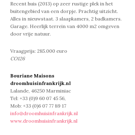
Recent huis (2013) op zeer rustige plek in het
buitengebied van een dorpje. Prachtig uitzicht.
Alles in nieuwstaat.
3 slaapkamers, 2 badkamers.
Garage. Heerlijk terrein van 4000 m2 omgeven
door vrije natuur.
Vraagprijs: 285.000 euro
CO126
Bouriane Maisons
droomhuisinfrankrijk.nl
Lalande, 46250 Marminiac
Tel: +33 (0)9 60 07 45 56,
Mob: +33 (0)6 07 77 89 17
info@droomhuisinfrankrijk.nl
www.droomhuisinfrankrijk.nl