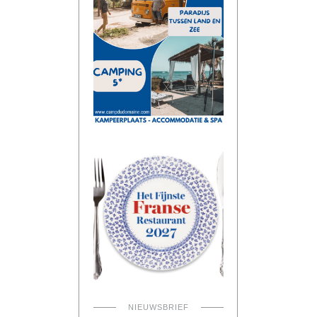
NIEUWSBRIEF