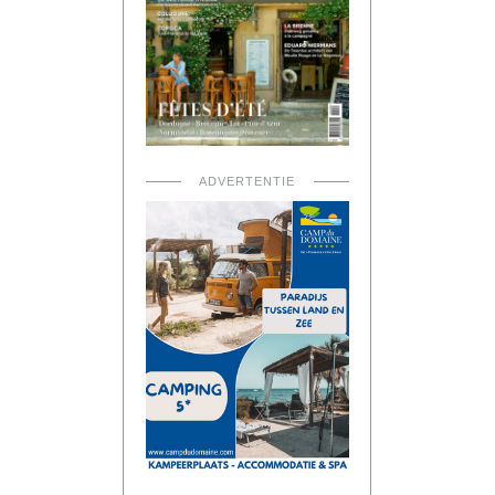
ADVERTENTIE