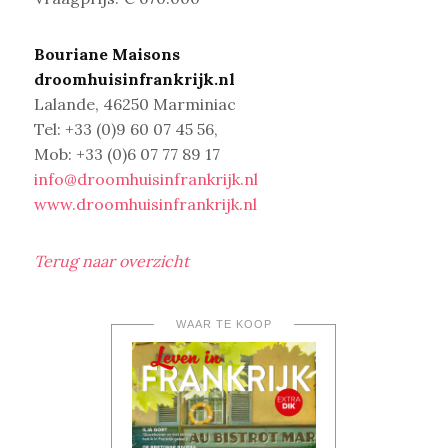
Bouriane Maisons
droomhuisinfrankrijk.nl
Lalande, 46250 Marminiac
Tel: +33 (0)9 60 07 45 56,
Mob: +33 (0)6 07 77 89 17
info@droomhuisinfrankrijk.nl
www.droomhuisinfrankrijk.nl
Terug naar overzicht
WAAR TE KOOP