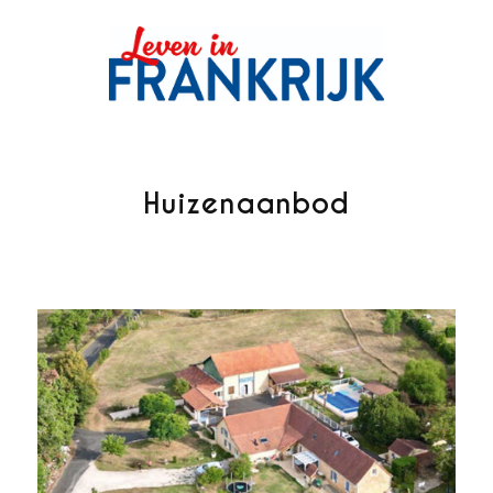
Huizenaanbod