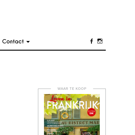
Contact
Facebook
Instagram
WAAR TE KOOP