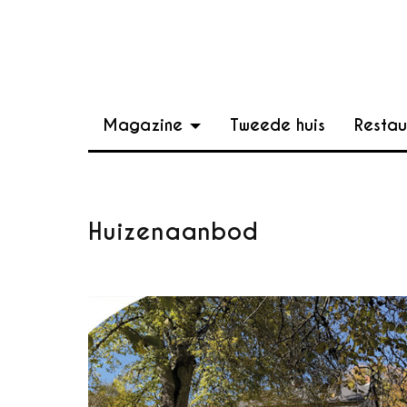
Magazine
Tweede huis
Restau
Huizenaanbod