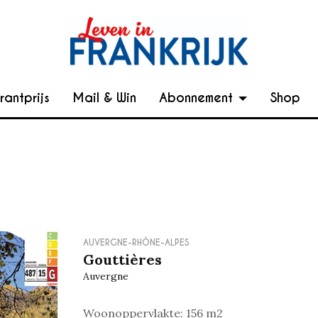
rantprijs
Mail & Win
Abonnement
Shop
AUVERGNE-RHÔNE-ALPES
Gouttières
Auvergne
Woonoppervlakte: 156 m2