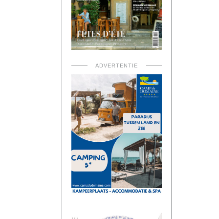
ADVERTENTIE