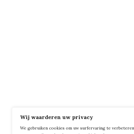
Wij waarderen uw privacy
We gebruiken cookies om uw surfervaring te verbeteren