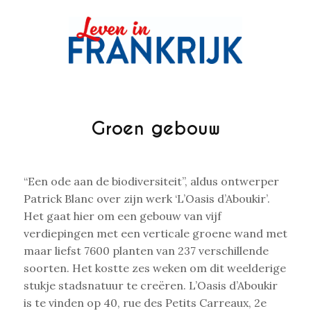
Groen gebouw
“Een ode aan de biodiversiteit”, aldus ontwerper
Patrick Blanc over zijn werk ‘L’Oasis d’Aboukir’.
Het gaat hier om een gebouw van vijf
verdiepingen met een verticale groene wand met
maar liefst 7600 planten van 237 verschillende
soorten. Het kostte zes weken om dit weelderige
stukje stadsnatuur te creëren. L’Oasis d’Aboukir
is te vinden op 40, rue des Petits Carreaux, 2e