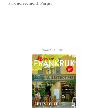
arrondissement, Parijs.
WAAR TE KOOP