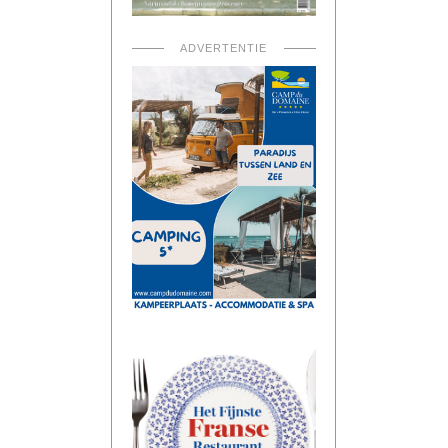
ADVERTENTIE