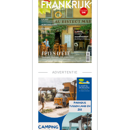
ADVERTENTIE