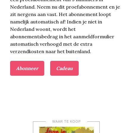
Nederland. Neem nu dit proefabonnement en je
zit nergens aan vast. Het abonnement loopt
namelijk automatisch af! Indien je niet in
Nederland woont, wordt het
abonnementsbedrag in het aanmeldformulier
automatisch verhoogd met de extra
verzendkosten naar het buitenland.
Abonneer
Cadeau
WAAR TE KOOP