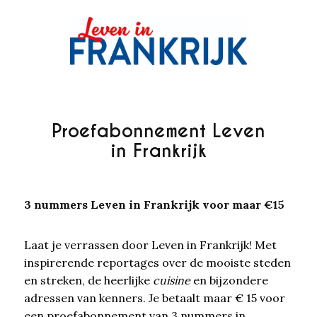
Proefabonnement Leven
in Frankrijk
3 nummers Leven in Frankrijk voor maar €15
Laat je verrassen door Leven in Frankrijk! Met
inspirerende reportages over de mooiste steden
en streken, de heerlijke
cuisine
en bijzondere
adressen van kenners. Je betaalt maar € 15 voor
een proefabonnement van 3 nummers in