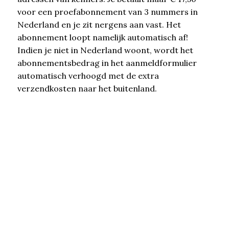
voor een proefabonnement van 3 nummers in
Nederland en je zit nergens aan vast. Het
abonnement loopt namelijk automatisch af!
Indien je niet in Nederland woont, wordt het
abonnementsbedrag in het aanmeldformulier
automatisch verhoogd met de extra
verzendkosten naar het buitenland.