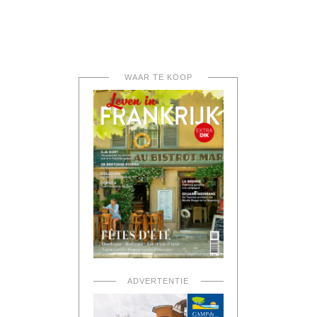
WAAR TE KOOP
ADVERTENTIE