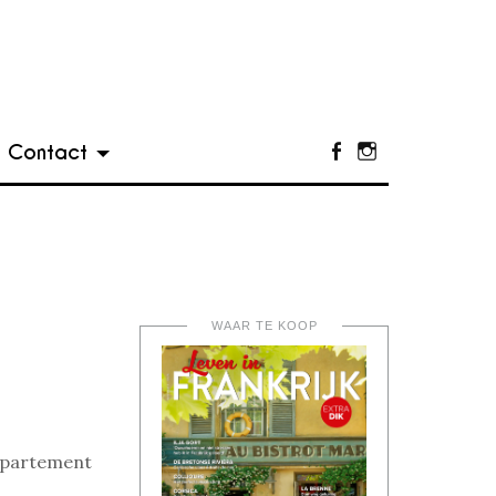
Contact
Facebook
Instagram
WAAR TE KOOP
appartement