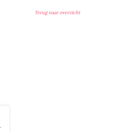
Terug naar overzicht
,