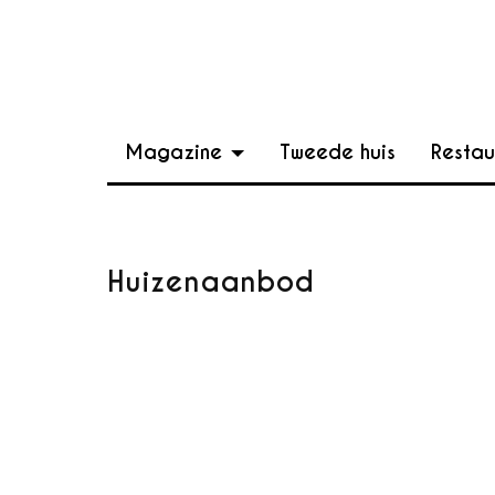
Magazine
Tweede huis
Restau
Huizenaanbod