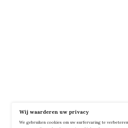
Wij waarderen uw privacy
We gebruiken cookies om uw surfervaring te verbeteren