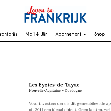
rantprijs
Mail & Win
Abonnement
Shop
Les Eyzies-de-Tayac
Nouvelle-Aquitaine – Dordogne
Voor investeerders is dit gemeubileerde 
uit 2011 een ideaal object. Geen kosten, wel