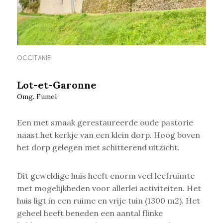
OCCITANIE
Lot-et-Garonne
Omg. Fumel
Een met smaak gerestaureerde oude pastorie
naast het kerkje van een klein dorp. Hoog boven
het dorp gelegen met schitterend uitzicht.
Dit geweldige huis heeft enorm veel leefruimte
met mogelijkheden voor allerlei activiteiten. Het
huis ligt in een ruime en vrije tuin (1300 m2). Het
geheel heeft beneden een aantal flinke