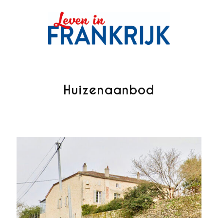
Huizenaanbod