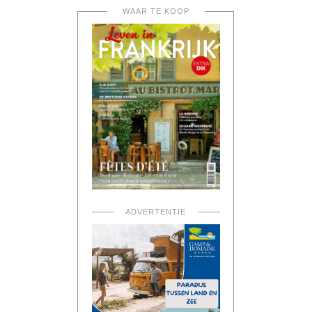
WAAR TE KOOP
ADVERTENTIE