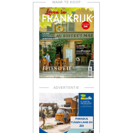
WAAR TE KOOP
ADVERTENTIE