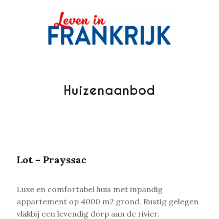
Huizenaanbod
Lot – Prayssac
Luxe en comfortabel huis met inpandig
appartement op 4000 m2 grond. Rustig gelegen
vlakbij een
levendig dorp aan de rivier.