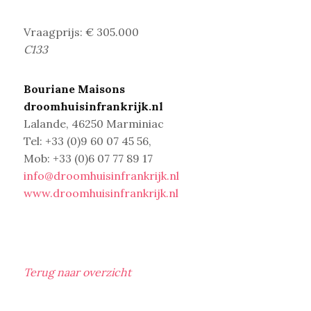
Vraagprijs: € 305.000
C133
Bouriane Maisons
droomhuisinfrankrijk.nl
Lalande, 46250 Marminiac
Tel: +33 (0)9 60 07 45 56,
Mob: +33 (0)6 07 77 89 17
info@droomhuisinfrankrijk.nl
www.droomhuisinfrankrijk.nl
Terug naar overzicht