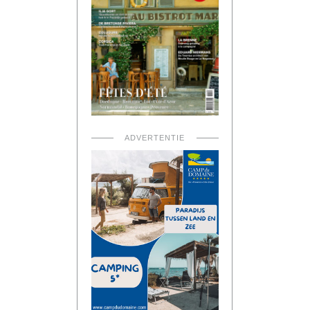
ADVERTENTIE