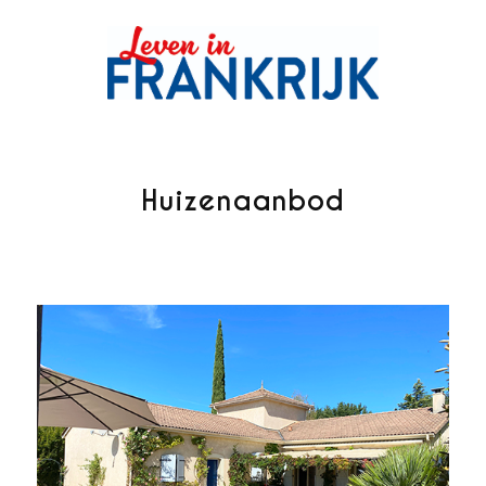
Huizenaanbod