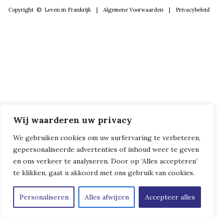
Copyright © Leven in Frankrijk
|
Algemene Voorwaarden
|
Privacybeleid
Wij waarderen uw privacy
We gebruiken cookies om uw surfervaring te verbeteren,
gepersonaliseerde advertenties of inhoud weer te geven
en ons verkeer te analyseren. Door op ‘Alles accepteren’
te klikken, gaat u akkoord met ons gebruik van cookies.
Personaliseren
Alles afwijzen
Accepteer alles