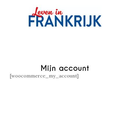
Mijn account
[woocommerce_my_account]