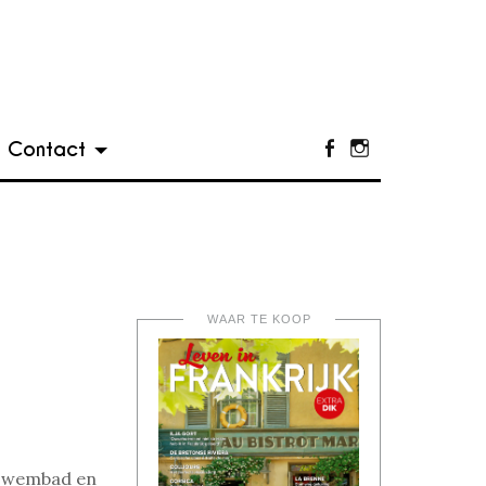
Contact
Facebook
Instagram
WAAR TE KOOP
 zwembad en