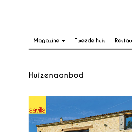
Magazine
Tweede huis
Restau
Huizenaanbod