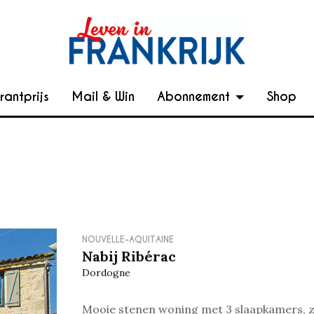
rantprijs
Mail & Win
Abonnement
Shop
NOUVELLE-AQUITAINE
Nabij Ribérac
Dordogne
Mooie stenen woning met 3 slaapkamers,