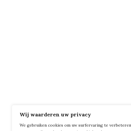
Wij waarderen uw privacy
We gebruiken cookies om uw surfervaring te verbeteren