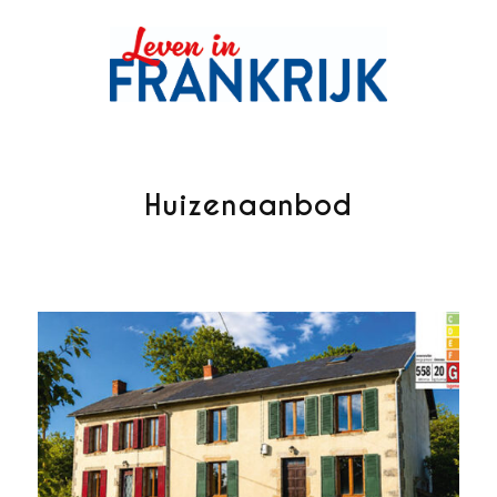
Huizenaanbod