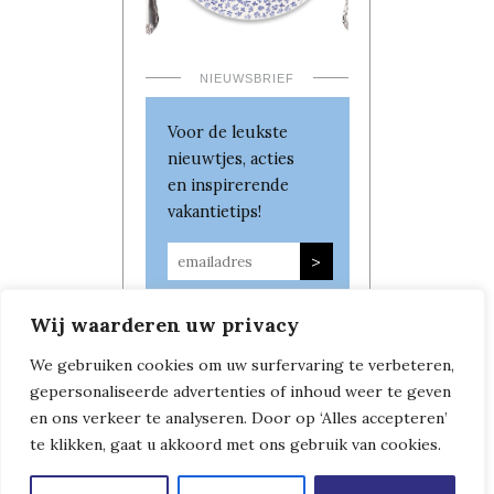
NIEUWSBRIEF
Voor de leukste
nieuwtjes, acties
en inspirerende
vakantietips!
Wij waarderen uw privacy
We gebruiken cookies om uw surfervaring te verbeteren,
gepersonaliseerde advertenties of inhoud weer te geven
en ons verkeer te analyseren. Door op ‘Alles accepteren’
te klikken, gaat u akkoord met ons gebruik van cookies.