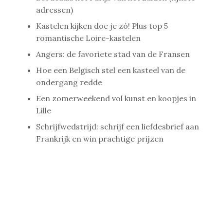
adressen)
Kastelen kijken doe je zó! Plus top 5
romantische Loire-kastelen
Angers: de favoriete stad van de Fransen
Hoe een Belgisch stel een kasteel van de
ondergang redde
Een zomerweekend vol kunst en koopjes in
Lille
Schrijfwedstrijd: schrijf een liefdesbrief aan
Frankrijk en win prachtige prijzen