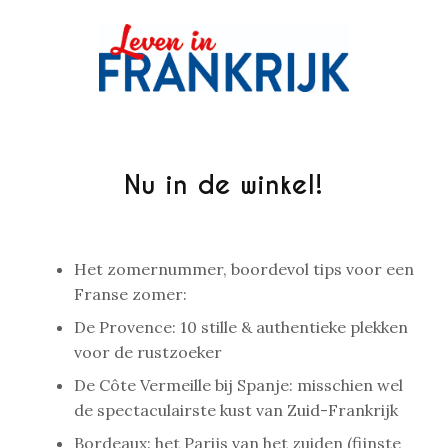
Nu in de winkel!
Het zomernummer, boordevol tips voor een
Franse zomer:
De Provence: 10 stille & authentieke plekken
voor de rustzoeker
De Côte Vermeille bij Spanje: misschien wel
de spectaculairste kust van Zuid-Frankrijk
Bordeaux: het Parijs van het zuiden (fijnste