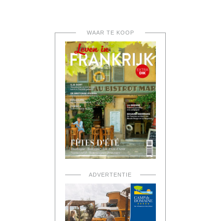
WAAR TE KOOP
ADVERTENTIE