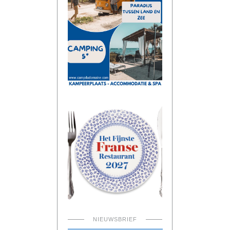
NIEUWSBRIEF