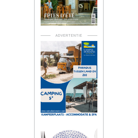
ADVERTENTIE