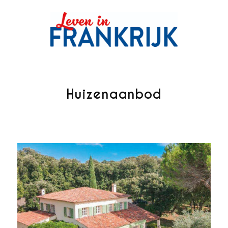
Huizenaanbod