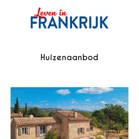
Huizenaanbod