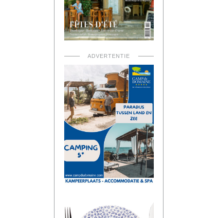
ADVERTENTIE