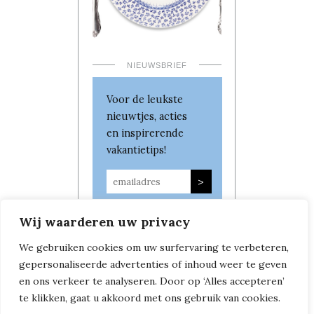
NIEUWSBRIEF
Voor de leukste
nieuwtjes, acties
en inspirerende
vakantietips!
Wij waarderen uw privacy
We gebruiken cookies om uw surfervaring te verbeteren,
gepersonaliseerde advertenties of inhoud weer te geven
en ons verkeer te analyseren. Door op ‘Alles accepteren’
te klikken, gaat u akkoord met ons gebruik van cookies.