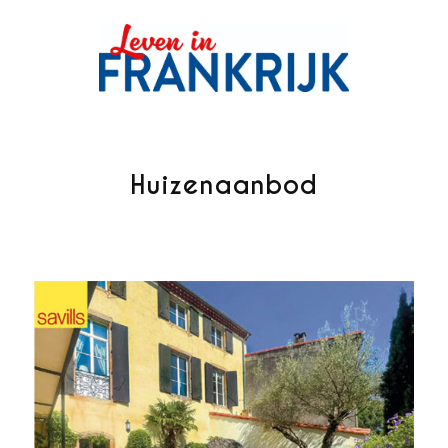
Huizenaanbod