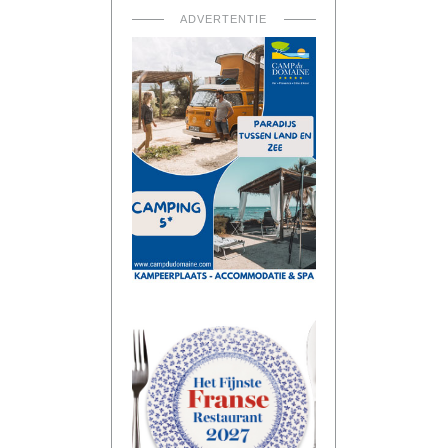
ADVERTENTIE