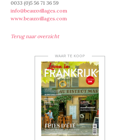
0033 (0)5 56 71 36 59
info@beauxvillages.com
www.beauxvillages.com
Terug naar overzicht
WAAR TE KOOP