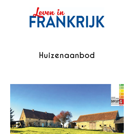
Huizenaanbod