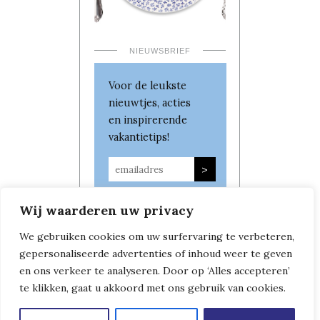
NIEUWSBRIEF
Voor de leukste
nieuwtjes, acties
en inspirerende
vakantietips!
Wij waarderen uw privacy
We gebruiken cookies om uw surfervaring te verbeteren,
gepersonaliseerde advertenties of inhoud weer te geven
en ons verkeer te analyseren. Door op ‘Alles accepteren’
te klikken, gaat u akkoord met ons gebruik van cookies.