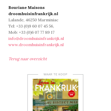
Bouriane Maisons
droomhuisinfrankrijk.nl
Lalande, 46250 Marminiac
Tel: +33 (0)9 60 07 45 56,
Mob: +33 (0)6 07 77 89 17
info@droomhuisinfrankrijk.nl
www.droomhuisinfrankrijk.nl
Terug naar overzicht
WAAR TE KOOP