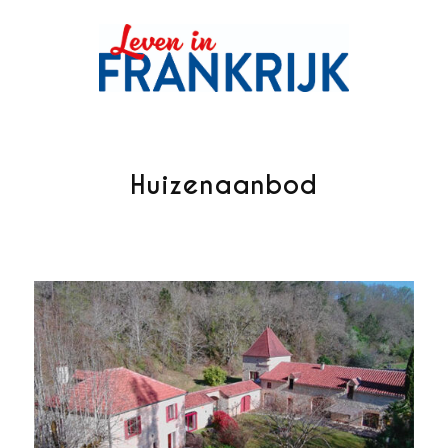
Huizenaanbod