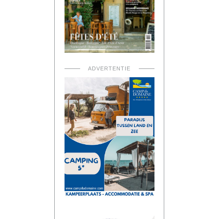
ADVERTENTIE