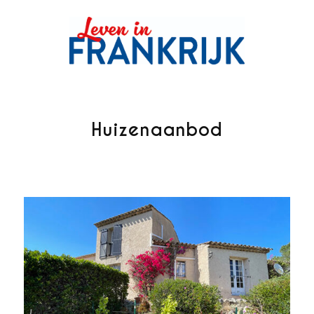
Huizenaanbod