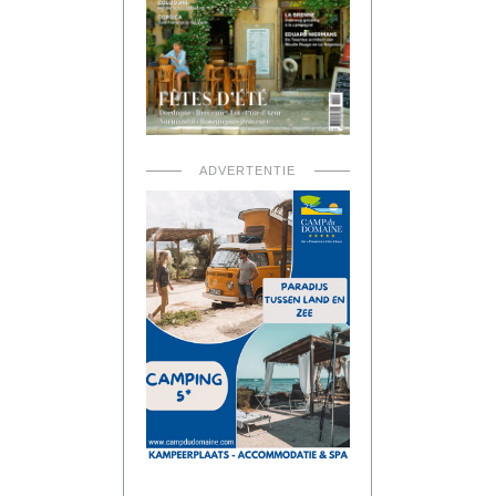
ADVERTENTIE