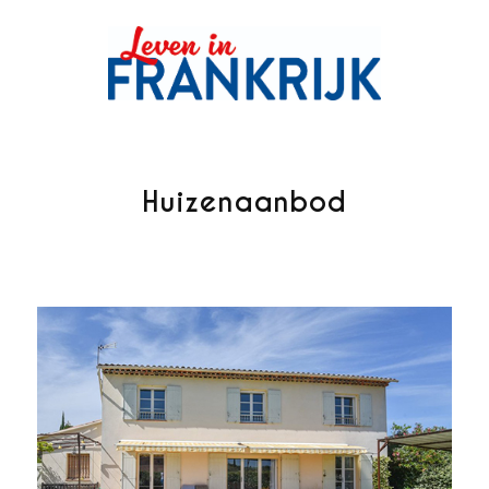
Huizenaanbod