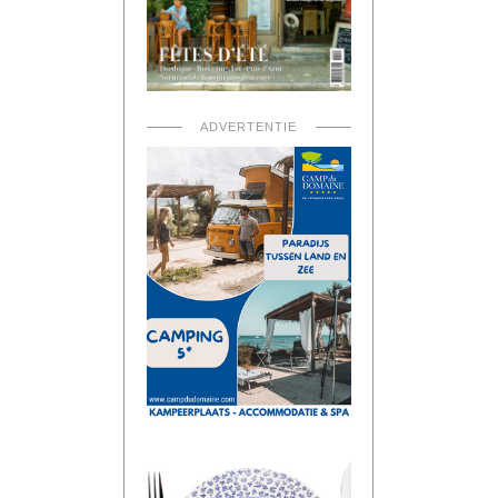
ADVERTENTIE