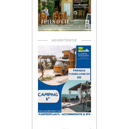
ADVERTENTIE