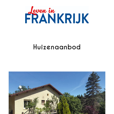
Huizenaanbod