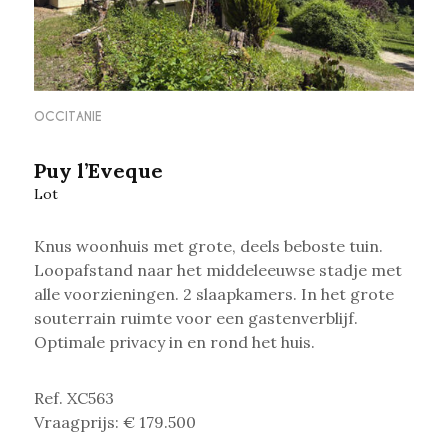
OCCITANIE
Puy l’Eveque
Lot
Knus woonhuis met grote, deels beboste tuin.
Loopafstand naar het middeleeuwse stadje
met
alle voorzieningen. 2 slaapkamers. In het grote
souterrain ruimte voor een gastenverblijf.
Optimale privacy in en rond het huis.
Ref. XC563
Vraagprijs: € 179.500