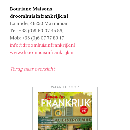
Bouriane Maisons
droomhuisinfrankrijk.nl
Lalande, 46250 Marminiac
Tel: +33 (0)9 60 07 45 56,
Mob: +33 (0)6 07 77 89 17
info@droomhuisinfrankrijk.nl
www.droomhuisinfrankrijk.nl
Terug naar overzicht
WAAR TE KOOP