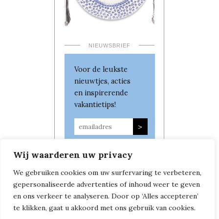
NIEUWSBRIEF
Voor de leukste
nieuwtjes, acties
en inspirerende
vakantietips!
Wij waarderen uw privacy
We gebruiken cookies om uw surfervaring te verbeteren,
gepersonaliseerde advertenties of inhoud weer te geven
en ons verkeer te analyseren. Door op ‘Alles accepteren’
te klikken, gaat u akkoord met ons gebruik van cookies.