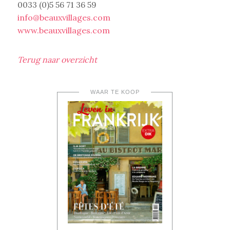
0033 (0)5 56 71 36 59
info@beauxvillages.com
www.beauxvillages.com
Terug naar overzicht
WAAR TE KOOP