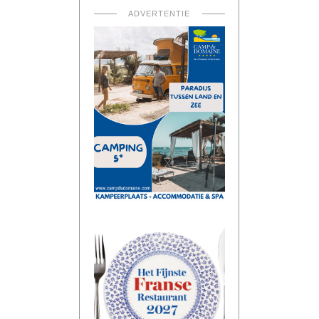
ADVERTENTIE