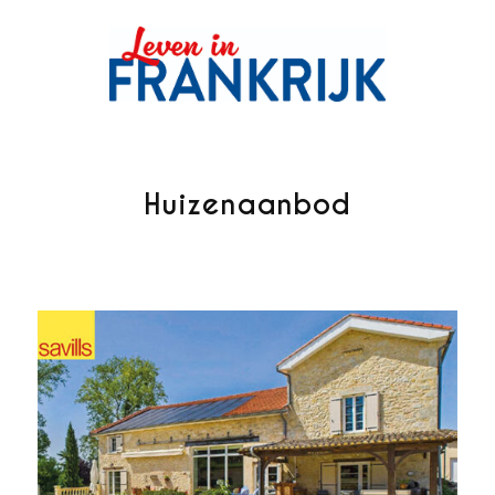
Huizenaanbod