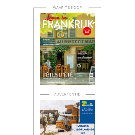
WAAR TE KOOP
ADVERTENTIE