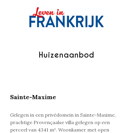
Huizenaanbod
Sainte-Maxime
Gelegen in een privédomein in Sainte-Maxime,
prachtige Provençaalse villa gelegen op een
perceel van 4341 m². Woonkamer
met open