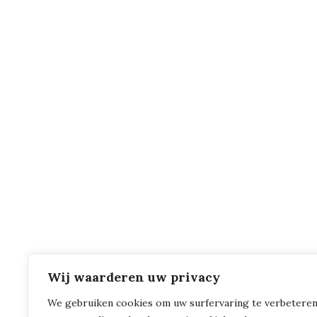
Wij waarderen uw privacy
We gebruiken cookies om uw surfervaring te verbeteren