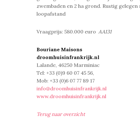
zwembaden en
2 ha grond. Rustig gelegen
loopafstand
Vraagprijs: 580.000 euro
AA131
Bouriane Maisons
droomhuisinfrankrijk.nl
Lalande, 46250 Marminiac
Tel: +33 (0)9 60 07 45 56,
Mob: +33 (0)6 07 77 89 17
info@droomhuisinfrankrijk.nl
www.droomhuisinfrankrijk.nl
Terug naar overzicht