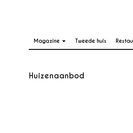
Magazine
Tweede huis
Restau
Huizenaanbod