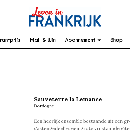
rantprijs
Mail & Win
Abonnement
Shop
Sauveterre la Lemance
Dordogne
Een heerlijk ensemble bestaande uit een gr
gastengedeelte, een grote vrijstaande gite