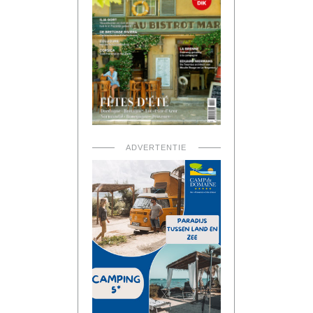
ADVERTENTIE