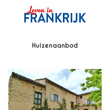
Huizenaanbod