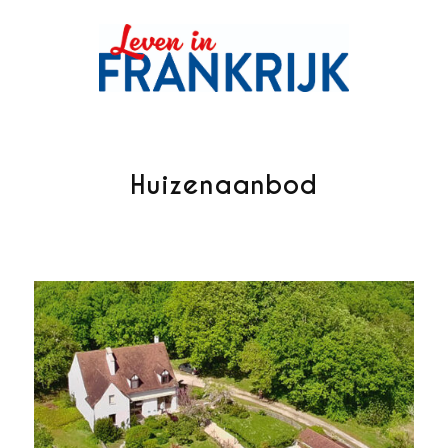
Huizenaanbod