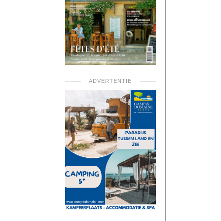
ADVERTENTIE