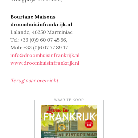
Bouriane Maisons
droomhuisinfrankrijk.nl
Lalande, 46250 Marminiac
Tel: +33 (0)9 60 07 45 56,
Mob: +33 (0)6 07 77 89 17
info@droomhuisinfrankrijk.nl
www.droomhuisinfrankrijk.nl
Terug naar overzicht
WAAR TE KOOP