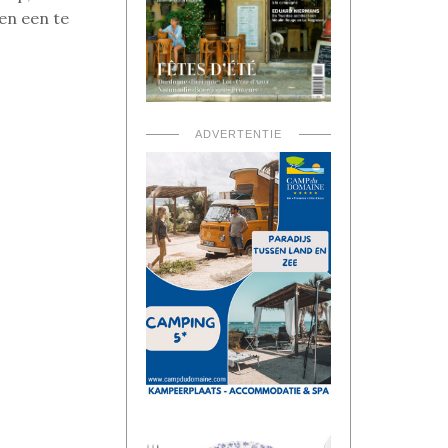
en een te
ADVERTENTIE