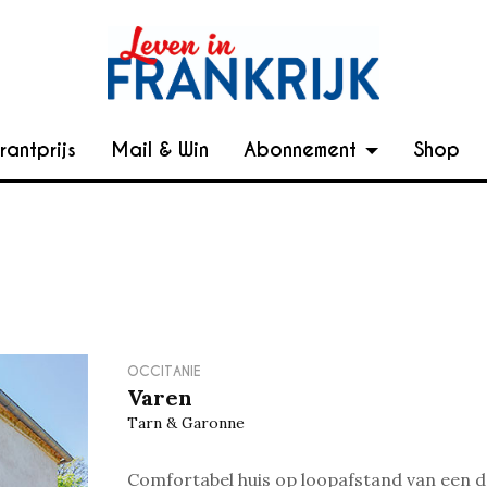
rantprijs
Mail & Win
Abonnement
Shop
OCCITANIE
Varen
Tarn & Garonne
Comfortabel huis op loopafstand van een 