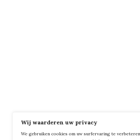
Wij waarderen uw privacy
We gebruiken cookies om uw surfervaring te verbeteren