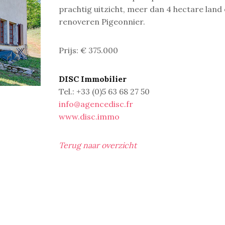
prachtig uitzicht, meer dan 4 hectare land
renoveren Pigeonnier.
Prijs: € 375.000
DISC Immobilier
Tel.: +33 (0)5 63 68 27 50
info@agencedisc.fr
www.disc.immo
Terug naar overzicht