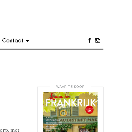
Contact
Facebook
Instagram
WAAR TE KOOP
dorp, met