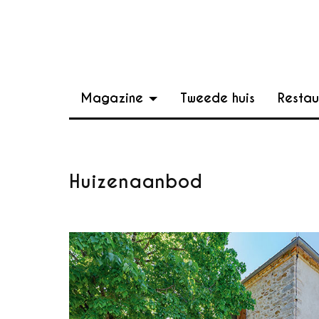
Magazine
Tweede huis
Restau
Huizenaanbod