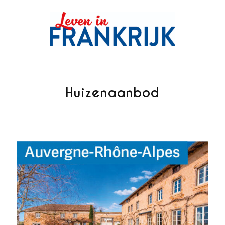
Huizenaanbod