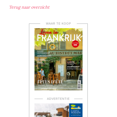
Terug naar overzicht
WAAR TE KOOP
ADVERTENTIE