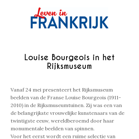
Louise Bourgeois in het
Rijksmuseum
Vanaf 24 mei presenteert het Rijksmuseum
beelden van de Franse Louise Bourgeois (1911-
2010) in de Rijksmuseumtuinen. Zij was een van
de belangrijkste vrouwelijke kunstenaars van de
twintigste eeuw, wereldberoemd door haar
monumentale beelden van spinnen.
Voor het eerst wordt een ruime selectie van