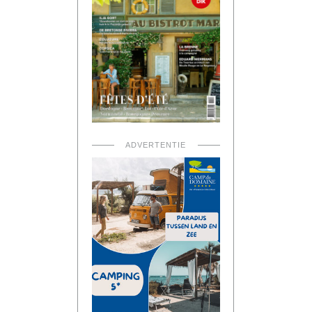
ADVERTENTIE