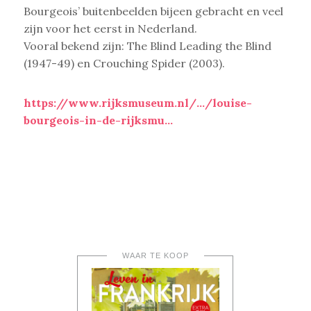
Bourgeois’ buitenbeelden bijeen gebracht en veel
zijn voor het eerst in Nederland.
Vooral bekend zijn: The Blind Leading the Blind
(1947-4
9) en Crouching Spider (2003).
https://www.rijksmuseum.nl/…/louise-
bourgeois-in-de-rijksmu…
WAAR TE KOOP