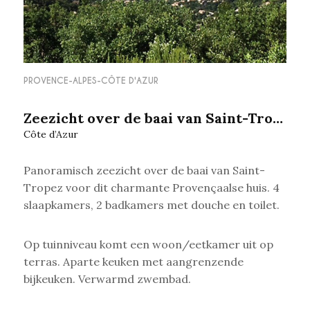
PROVENCE-ALPES-CÔTE D'AZUR
Zeezicht over de baai van Saint-Tropez
Côte d’Azur
Panoramisch zeezicht over de baai van Saint-
Tropez voor dit charmante Provençaalse huis. 4
slaapkamers, 2 badkamers met douche en toilet.
Op tuinniveau komt een woon/eetkamer uit op
terras. Aparte keuken met aangrenzende
bijkeuken. Verwarmd zwembad.