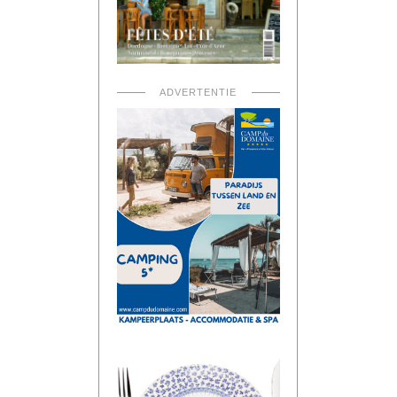
ADVERTENTIE