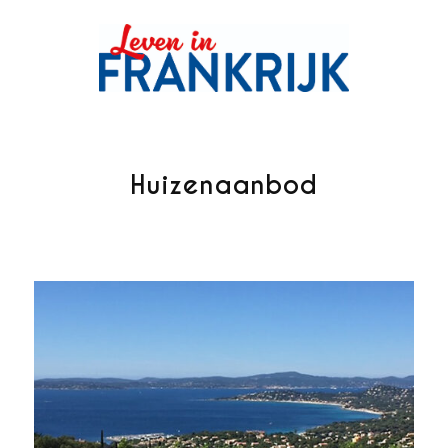
Huizenaanbod