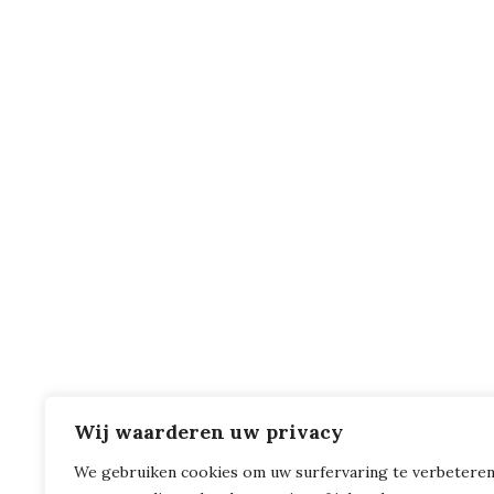
Wij waarderen uw privacy
We gebruiken cookies om uw surfervaring te verbeteren