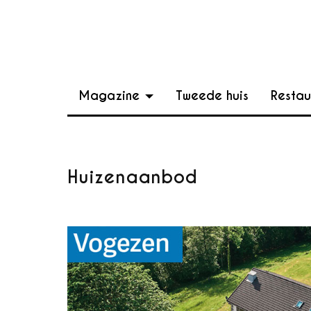
Magazine
Tweede huis
Restau
Huizenaanbod