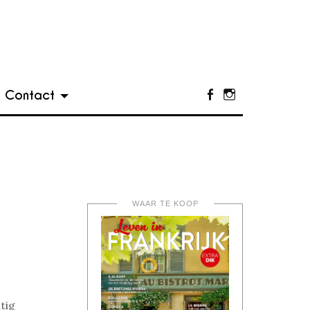
Contact
Facebook
Instagram
WAAR TE KOOP
tig